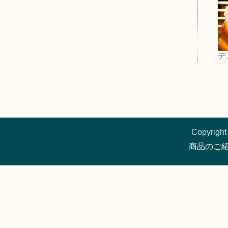
デ
Copyright 
商品のご