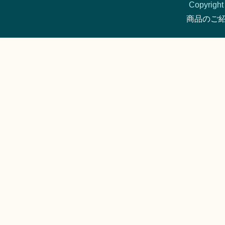
Copyright 
商品のご