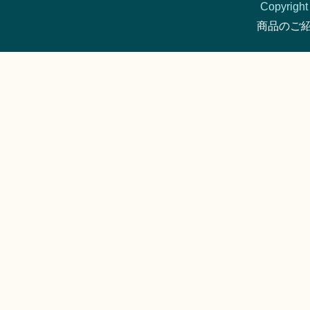
Copyright 
商品のご