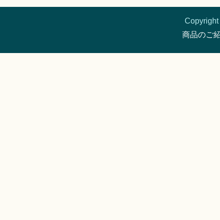
Copyright 
商品のご