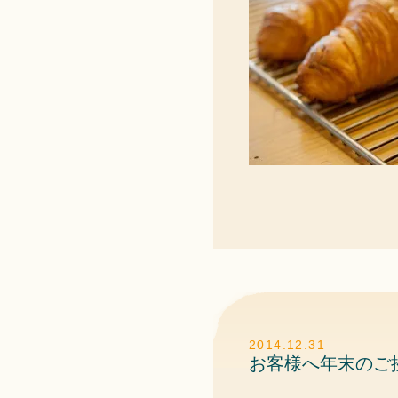
2014.12.31
お客様へ年末のご