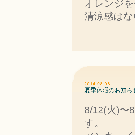
オレンジを
清涼感はな
2014.08.08
夏季休暇のお知ら
8/12(火
す。