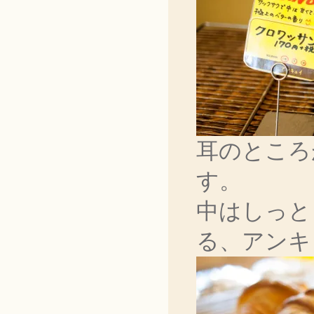
耳のところ
す。
中はしっと
る、アンキ