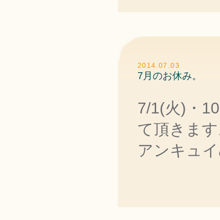
2014.07.03
7月のお休み。
7/1(火)・1
て頂きます
アンキュイ