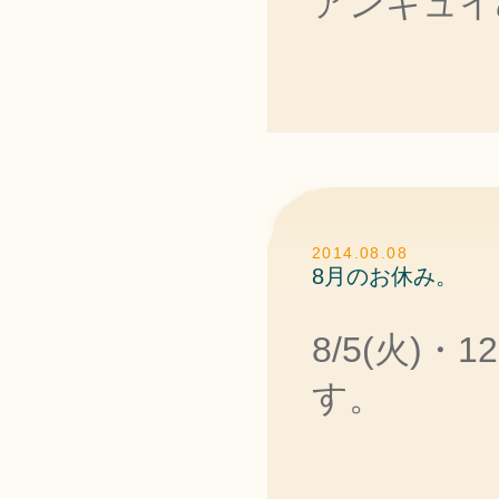
アンキュイ
2014.08.08
8月のお休み。
8/5(火)・
す。