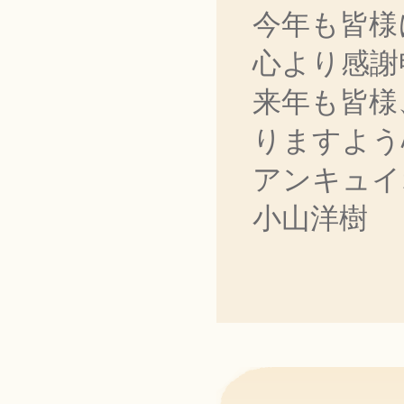
今年も皆様
心より感謝
来年も皆様
りますよう
アンキュイ
小山洋樹