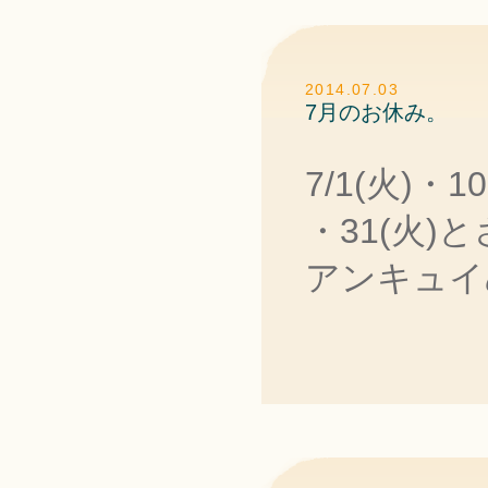
2014.07.03
7月のお休み。
7/1(火)・1
・31(火)
アンキュイ