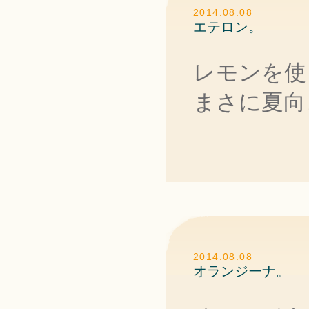
2014.08.08
エテロン。
レモンを使
まさに夏向
2014.08.08
オランジーナ。